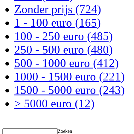
Zonder prijs
(724)
1 - 100 euro
(165)
100 - 250 euro
(485)
250 - 500 euro
(480)
500 - 1000 euro
(412)
1000 - 1500 euro
(221)
1500 - 5000 euro
(243)
> 5000 euro
(12)
Zoeken