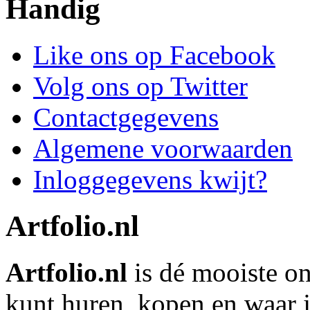
Handig
Like ons op Facebook
Volg ons op Twitter
Contactgegevens
Algemene voorwaarden
Inloggegevens kwijt?
Artfolio.nl
Artfolio.nl
is dé mooiste on
kunt huren, kopen en waar j