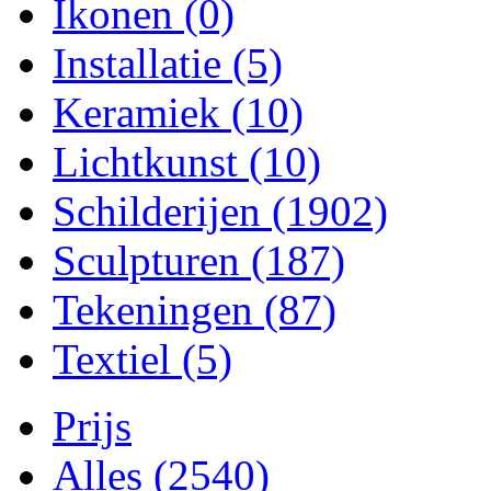
Ikonen
(0)
Installatie
(5)
Keramiek
(10)
Lichtkunst
(10)
Schilderijen
(1902)
Sculpturen
(187)
Tekeningen
(87)
Textiel
(5)
Prijs
Alles
(2540)