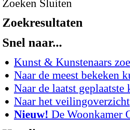
Zoeken
Sluiten
Zoekresultaten
Snel naar...
Kunst & Kunstenaars zo
Naar de meest bekeken k
Naar de laatst geplaatste
Naar het veilingoverzicht
Nieuw!
De Woonkamer O