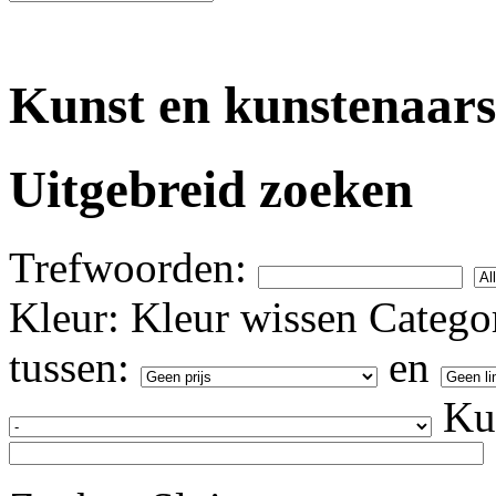
Kunst en kunstenaars
Uitgebreid zoeken
Trefwoorden:
Kleur:
Kleur wissen
Categor
tussen:
en
Ku