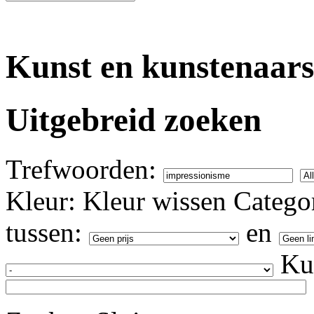
Kunst en kunstenaars
Uitgebreid zoeken
Trefwoorden:
Kleur:
Kleur wissen
Categor
tussen:
en
Ku