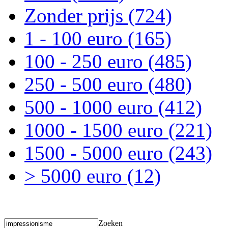
Zonder prijs
(724)
1 - 100 euro
(165)
100 - 250 euro
(485)
250 - 500 euro
(480)
500 - 1000 euro
(412)
1000 - 1500 euro
(221)
1500 - 5000 euro
(243)
> 5000 euro
(12)
Zoeken