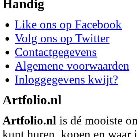
Handig
Like ons op Facebook
Volg ons op Twitter
Contactgegevens
Algemene voorwaarden
Inloggegevens kwijt?
Artfolio.nl
Artfolio.nl
is dé mooiste on
kunt huren, kopen en waar j