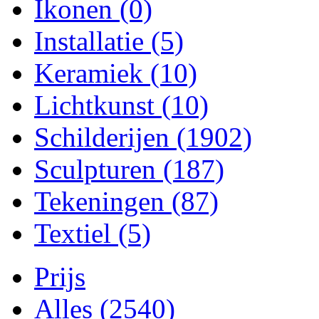
Ikonen
(0)
Installatie
(5)
Keramiek
(10)
Lichtkunst
(10)
Schilderijen
(1902)
Sculpturen
(187)
Tekeningen
(87)
Textiel
(5)
Prijs
Alles
(2540)