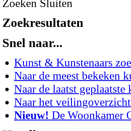
Zoeken
Sluiten
Zoekresultaten
Snel naar...
Kunst & Kunstenaars zo
Naar de meest bekeken k
Naar de laatst geplaatste
Naar het veilingoverzicht
Nieuw!
De Woonkamer O